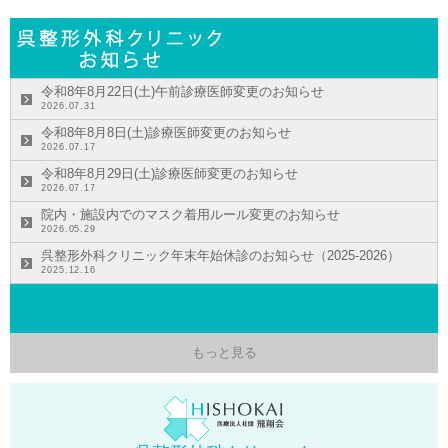
令和8年8月22日(土)午前診療医師変更のお知らせ
2026.07.31
令和8年8月8日(土)診療医師変更のお知らせ
2026.07.17
令和8年8月29日(土)診療医師変更のお知らせ
2026.07.17
院内・施設内でのマスク着用ルール変更のお知らせ
2026.05.29
呉整形外科クリニック年末年始休診のお知らせ（2025-2026）
2025.12.16
もっと見る