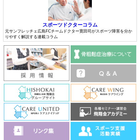
スポーツドクターコラム
元サンフレッチェ広島FCチームドクター寛田司がスポーツ障害を分か
りやすく解説する連載コラム