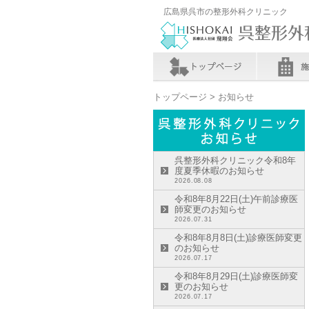
広島県呉市の整形外科クリニック
トップページ
> お知らせ
呉整形外科クリニック令和8年
度夏季休暇のお知らせ
2026.08.08
令和8年8月22日(土)午前診療医
師変更のお知らせ
2026.07.31
令和8年8月8日(土)診療医師変更
のお知らせ
2026.07.17
令和8年8月29日(土)診療医師変
更のお知らせ
2026.07.17