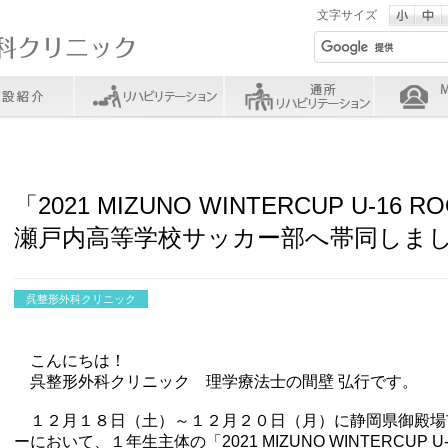
文字サイズ
「2021 MIZUNO WINTERCUP U-16 
瀬戸内高等学校サッカー部へ帯同しま
呉整形外科クリニック
こんにちは！
呉整形外科クリニック 理学療法士の間壁 弘行です。
１２月１８日（土）～１２月２０日（月）に静岡県御殿場
ーにおいて、１年生主体の「2021 MIZUNO WINTERCUP U-