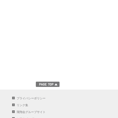
プライバシーポリシー
リンク集
飛翔会グループサイト