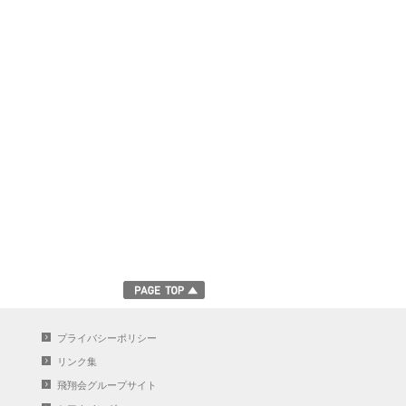
プライバシーポリシー
リンク集
飛翔会グループサイト