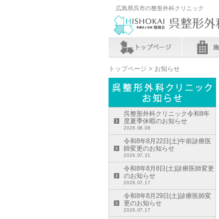
広島県呉市の整形外科クリニック
トップページ
> お知らせ
呉整形外科クリニック令和8年
度夏季休暇のお知らせ
2026.08.08
令和8年8月22日(土)午前診療医
師変更のお知らせ
2026.07.31
令和8年8月8日(土)診療医師変更
のお知らせ
2026.07.17
令和8年8月29日(土)診療医師変
更のお知らせ
2026.07.17