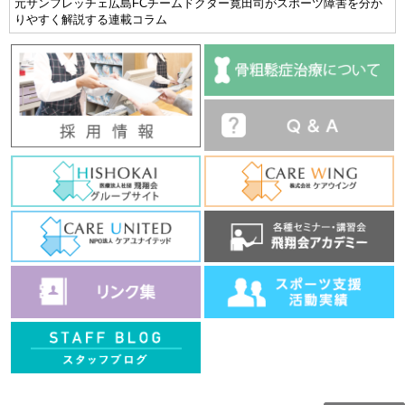
元サンフレッチェ広島FCチームドクター寛田司がスポーツ障害を分か
りやすく解説する連載コラム