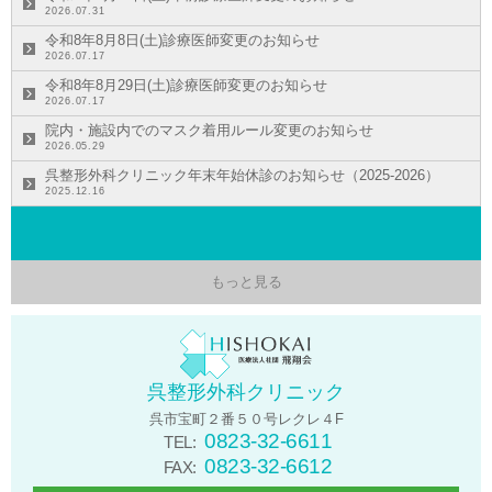
2026.07.31
令和8年8月8日(土)診療医師変更のお知らせ
2026.07.17
令和8年8月29日(土)診療医師変更のお知らせ
2026.07.17
院内・施設内でのマスク着用ルール変更のお知らせ
2026.05.29
呉整形外科クリニック年末年始休診のお知らせ（2025-2026）
2025.12.16
もっと見る
呉整形外科クリニック
呉市宝町２番５０号レクレ４F
0823-32-6611
TEL:
0823-32-6612
FAX: