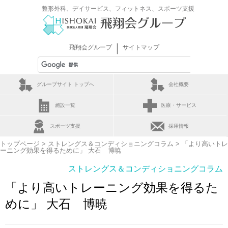
整形外科、デイサービス、フィットネス、スポーツ支援
｜
飛翔会グループ
サイトマップ
グループサイト トップへ
会社概要
施設一覧
医療・サービス
スポーツ支援
採用情報
トップページ
>
ストレングス＆コンディショニングコラム
> 「より高いトレ
ーニング効果を得るために」 大石 博暁
ストレングス＆コンディショニングコラム
「より高いトレーニング効果を得るた
めに」 大石 博暁