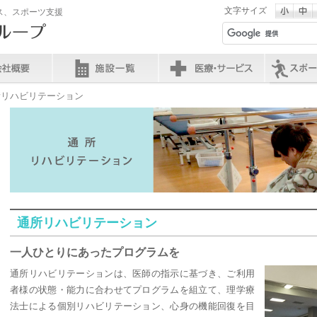
文字サイズ
ス、スポーツ支援
所リハビリテーション
通所リハビリテーション
一人ひとりにあったプログラムを
通所リハビリテーションは、医師の指示に基づき、ご利用
者様の状態・能力に合わせてプログラムを組立て、理学療
法士による個別リハビリテーション、心身の機能回復を目