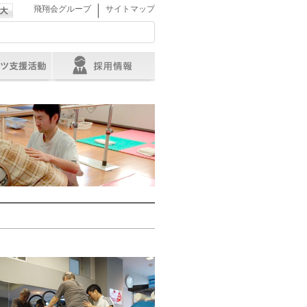
｜
飛翔会グループ
サイトマップ