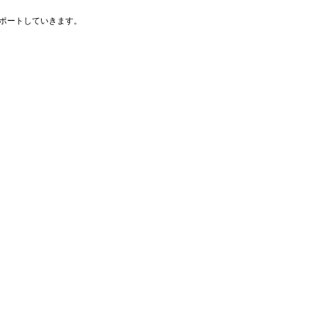
ポートしていきます。