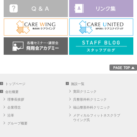
トップページ
施設一覧
寛田クリニック
会社概要
理事長挨拶
呉整形外科クリニック
企業理念
福山整形外科クリニック
沿革
メディカルフィットネスクラブ
ウイング呉
グループ概要