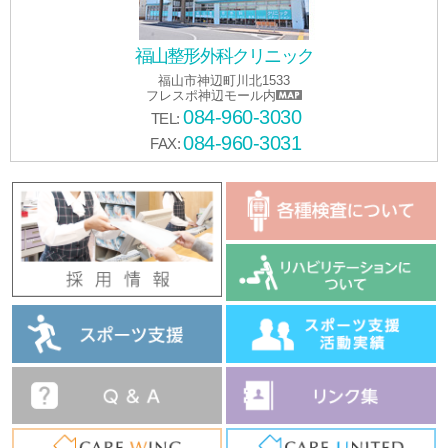
福山整形外科クリニック
福山市神辺町川北1533
フレスポ神辺モール内
084-960-3030
TEL:
084-960-3031
FAX: